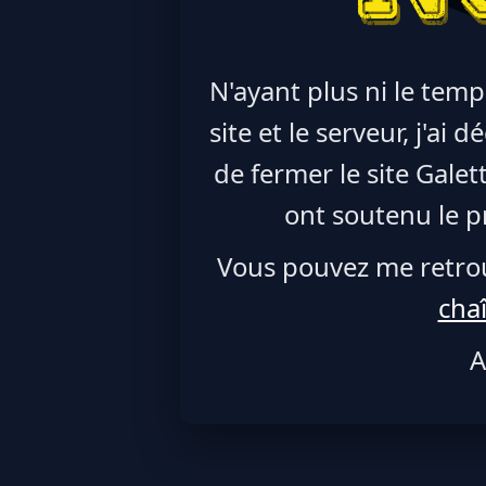
N'ayant plus ni le temp
site et le serveur, j'ai
de fermer le site Galet
ont soutenu le pr
Vous pouvez me retro
cha
A