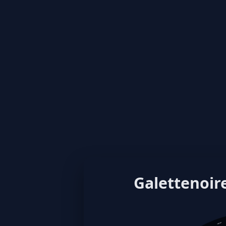
Galettenoire